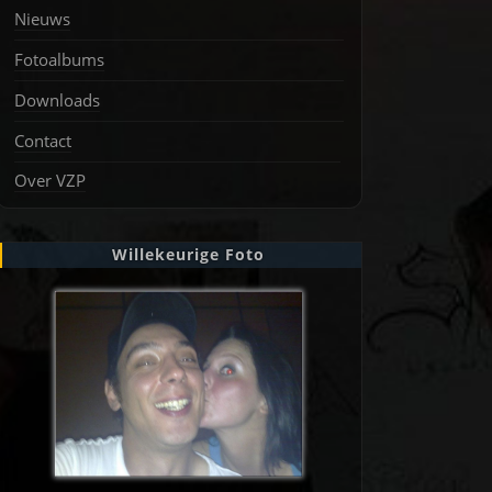
Nieuws
Fotoalbums
Downloads
Contact
Over VZP
Willekeurige Foto