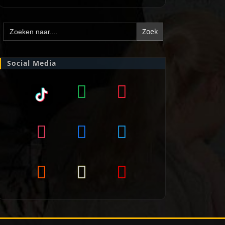
Zoek
naar:
Social Media