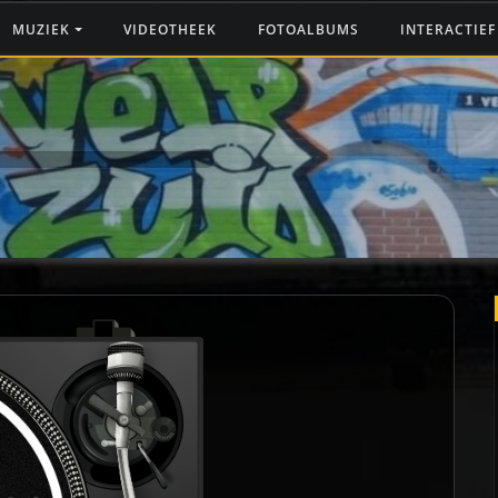
MUZIEK
VIDEOTHEEK
FOTOALBUMS
INTERACTIE
A