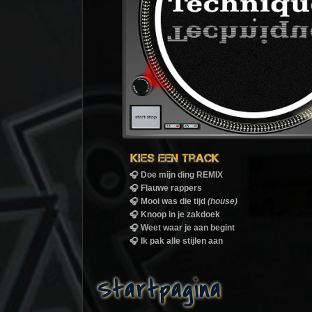
Startpagina